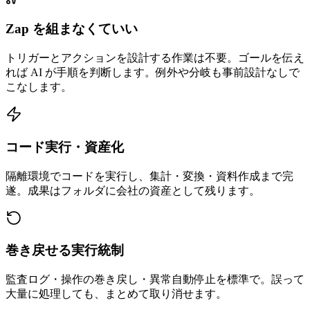
Zap を組まなくていい
トリガーとアクションを設計する作業は不要。ゴールを伝え
れば AI が手順を判断します。例外や分岐も事前設計なしで
こなします。
コード実行・資産化
隔離環境でコードを実行し、集計・変換・資料作成まで完
遂。成果はフォルダに会社の資産として残ります。
巻き戻せる実行統制
監査ログ・操作の巻き戻し・異常自動停止を標準で。誤って
大量に処理しても、まとめて取り消せます。