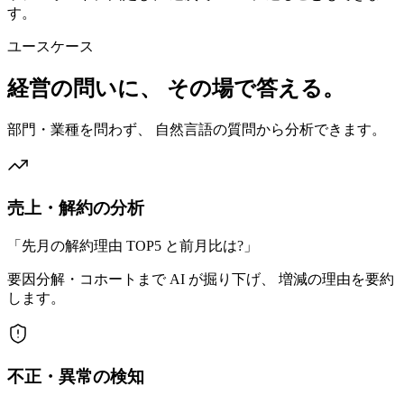
す。
ユースケース
経営の問いに、 その場で答える。
部門・業種を問わず、 自然言語の質問から分析できます。
売上・解約の分析
「
先月の解約理由 TOP5 と前月比は?
」
要因分解・コホートまで AI が掘り下げ、 増減の理由を要約
します。
不正・異常の検知