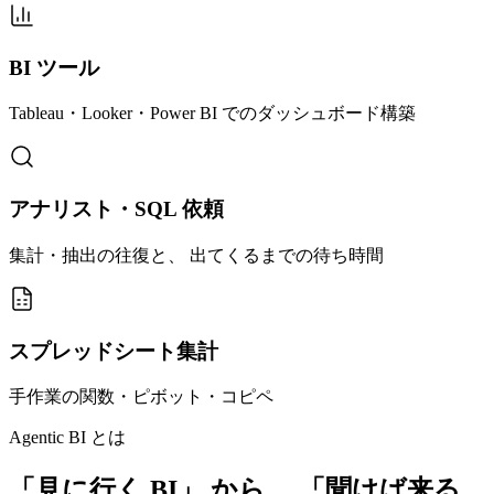
BI ツール
Tableau・Looker・Power BI でのダッシュボード構築
アナリスト・SQL 依頼
集計・抽出の往復と、 出てくるまでの待ち時間
スプレッドシート集計
手作業の関数・ピボット・コピペ
Agentic BI とは
「見に行く BI」 から、 「聞けば来る