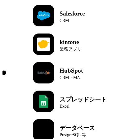
Salesforce
CRM
kintone
業務アプリ
HubSpot
CRM・MA
スプレッドシート
Excel
データベース
PostgreSQL 等