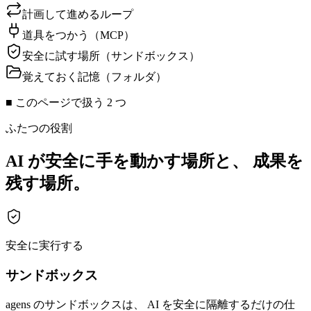
計画して進めるループ
道具をつかう（MCP）
安全に試す場所（サンドボックス）
覚えておく記憶（フォルダ）
■
このページで扱う 2 つ
ふたつの役割
AI が安全に手を動かす場所と、 成果を
残す場所。
安全に実行する
サンドボックス
agens のサンドボックスは、 AI を安全に隔離するだけの仕