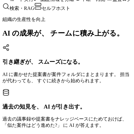
検索・RAG
セルフホスト
組織の生産性を向上
AI の成果が、 チームに積み上がる。
引き継ぎが、 スムーズになる。
AI に書かせた提案書が案件フォルダにまとまります。 担当
が代わっても、 すぐに続きから始められます。
過去の知見を、 AI が引き出す。
過去の議事録や提案書をナレッジベースにためておけば、
「似た案件はどう進めた?」 に AI が答えます。