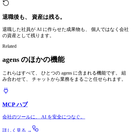
退職後も、 資産は残る。
退職した社員が AI に作らせた成果物も、 個人ではなく会社
の資産として残ります。
Related
agens のほかの機能
これらはすべて、 ひとつの agens に含まれる機能です。 組
み合わせて、 チャットから業務をまるごと任せられます。
MCP ハブ
会社のツールに、 AI を安全につなぐ。
詳しく見る →