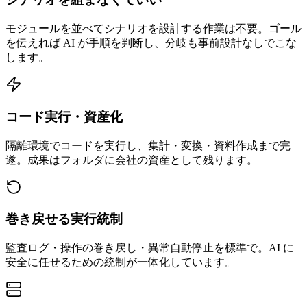
モジュールを並べてシナリオを設計する作業は不要。ゴール
を伝えれば AI が手順を判断し、分岐も事前設計なしでこな
します。
コード実行・資産化
隔離環境でコードを実行し、集計・変換・資料作成まで完
遂。成果はフォルダに会社の資産として残ります。
巻き戻せる実行統制
監査ログ・操作の巻き戻し・異常自動停止を標準で。AI に
安全に任せるための統制が一体化しています。