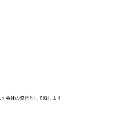
成果を会社の資産として残します。