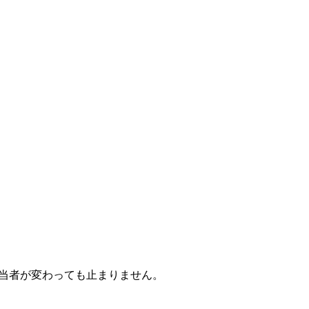
ても担当者が変わっても止まりません。